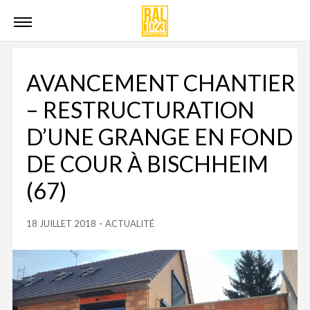
AVANCEMENT CHANTIER
– RESTRUCTURATION
D’UNE GRANGE EN FOND
DE COUR À BISCHHEIM
(67)
18 JUILLET 2018
-
ACTUALITÉ