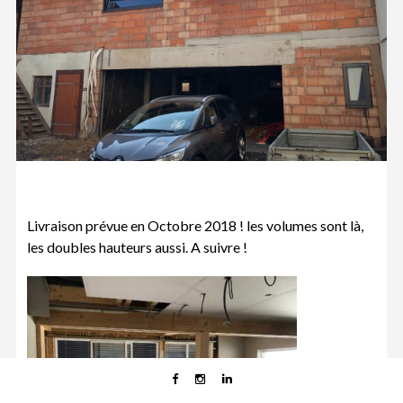
Livraison prévue en Octobre 2018 ! les volumes sont là,
les doubles hauteurs aussi. A suivre !