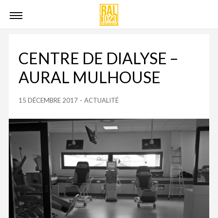
CENTRE DE DIALYSE –
AURAL MULHOUSE
15 DÉCEMBRE 2017
-
ACTUALITÉ