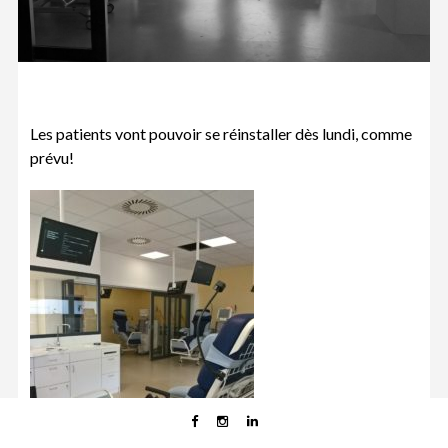
Les patients vont pouvoir se réinstaller dès lundi, comme
prévu!