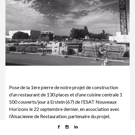
Pose de la 1ère pierre de notre projet de construction
d’un restaurant de 130 places et d’une cuisine centrale 1
500 couverts/jour à Erstein (67) de l’ESAT Nouveaux
Horizons le 22 septembre dernier, en association avec
l’Alsacienne de Restauration, partenaire du projet.
Beaucoup de monde, de beaux discours et une grande