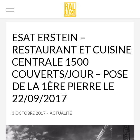
ESAT ERSTEIN –
RESTAURANT ET CUISINE
CENTRALE 1500
COUVERTS/JOUR – POSE
DE LA 1ÈRE PIERRE LE
22/09/2017
3 OCTOBRE 2017
-
ACTUALITÉ