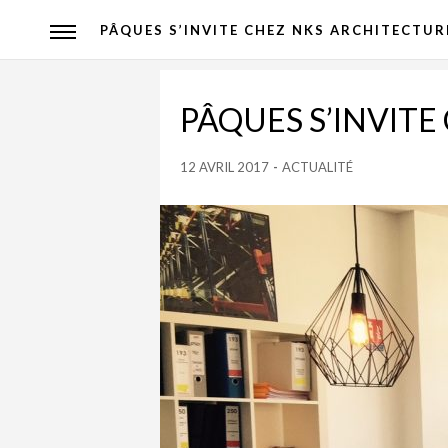
PÂQUES S’INVITE CHEZ NKS ARCHITECTURE
PÂQUES S’INVITE
12 AVRIL 2017
-
ACTUALITÉ