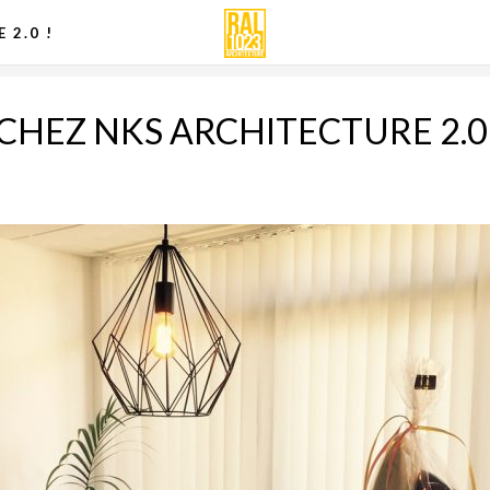
 2.0 !
 CHEZ NKS ARCHITECTURE 2.0 