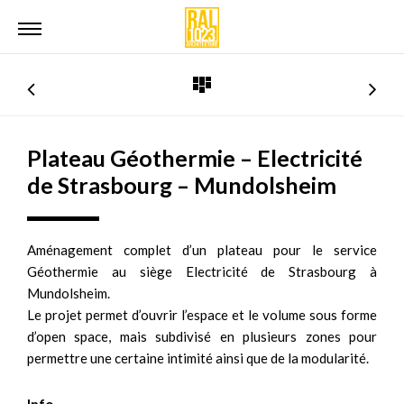
Plateau Géothermie – Electricité
de Strasbourg – Mundolsheim
Aménagement complet d’un plateau pour le service
Géothermie au siège Electricité de Strasbourg à
Mundolsheim.
Le projet permet d’ouvrir l’espace et le volume sous forme
d’open space, mais subdivisé en plusieurs zones pour
permettre une certaine intimité ainsi que de la modularité.