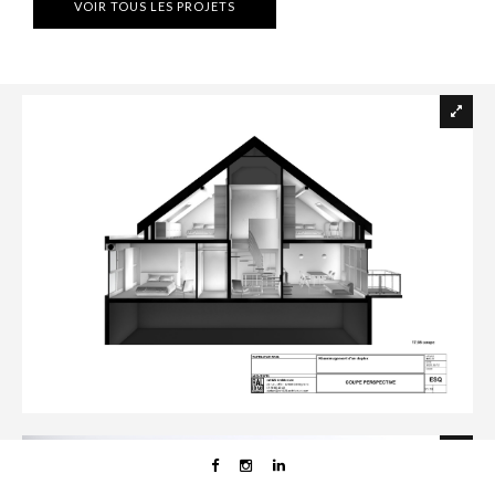
VOIR TOUS LES PROJETS