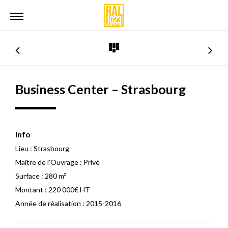
Business Center – Strasbourg
Info
Lieu :
Strasbourg
Maître de l'Ouvrage :
Privé
Surface :
280 m²
Montant :
220 000€ HT
Année de réalisation :
2015-2016