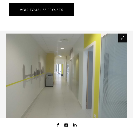
VOIR TOUS LES PROJETS