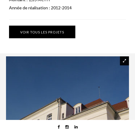
Année de réalisation :
2012-2014
VOIR TOUS LES PROJETS