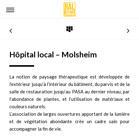
Hôpital local – Molsheim
La notion de paysage thérapeutique est développée de
l’extérieur jusqu’à l’intérieur du bâtiment, du parvis et de la
salle de restauration jusqu’au PASA au dernier niveau, par
l’abondance de plantes, et l’utilisation de matériaux et
couleurs naturels.
L’association de larges ouvertures apportant de la lumière
et de végétation abondante crée un cadre sain pour
accompagner la fin de vie.