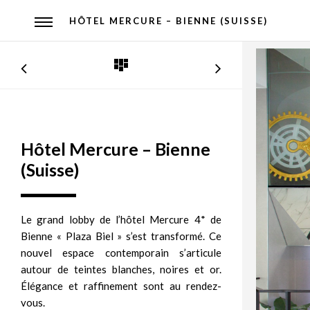
HÔTEL MERCURE – BIENNE (SUISSE)
Hôtel Mercure – Bienne
(Suisse)
Le grand lobby de l’hôtel Mercure 4* de
Bienne « Plaza Biel » s’est transformé. Ce
nouvel espace contemporain s’articule
autour de teintes blanches, noires et or.
Élégance et raffinement sont au rendez-
vous.