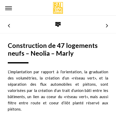
Construction de 47 logements
neufs – Neolia – Marly
L’implantation par rapport à l’orientation, la graduation
des volumétries, la création d’un «réseau vert», et la
séparation des flux automobiles et piétons, sont
valorisées par la création d’un trait d’union bâti entre les
bâtiments, un lien au coeur du «réseau vert», mais aussi
filtre entre route et coeur d’ilôt planté réservé aux
piétons.