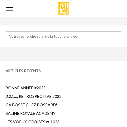
ARTICLES RÉCENTS
BONNE ANNEE #2025
3,2,1,… RETROSPECTIVE 2023
CA BOSSE CHEZ BOSSARD!!
SALINE ROYALE ACADEMY
LES VOEUX-CROISES ral1023