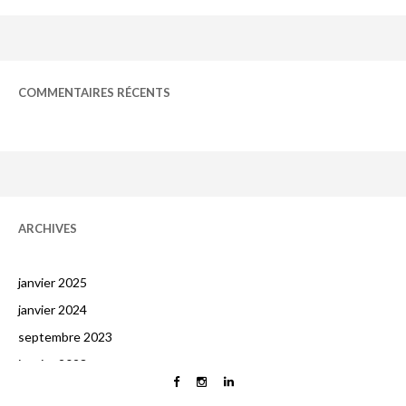
COMMENTAIRES RÉCENTS
ARCHIVES
janvier 2025
janvier 2024
septembre 2023
janvier 2023
octobre 2022