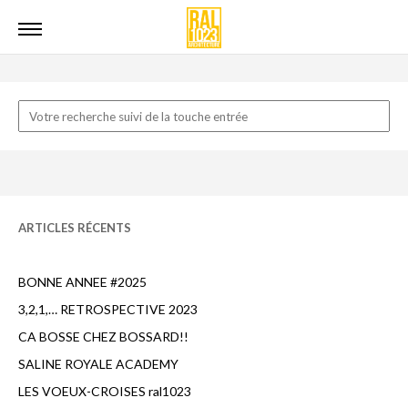
ARTICLES RÉCENTS
BONNE ANNEE #2025
3,2,1,… RETROSPECTIVE 2023
CA BOSSE CHEZ BOSSARD!!
SALINE ROYALE ACADEMY
LES VOEUX-CROISES ral1023