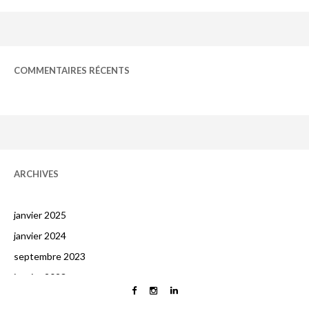
COMMENTAIRES RÉCENTS
ARCHIVES
janvier 2025
janvier 2024
septembre 2023
janvier 2023
octobre 2022