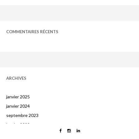
COMMENTAIRES RÉCENTS
ARCHIVES
janvier 2025
janvier 2024
septembre 2023
janvier 2023
octobre 2022