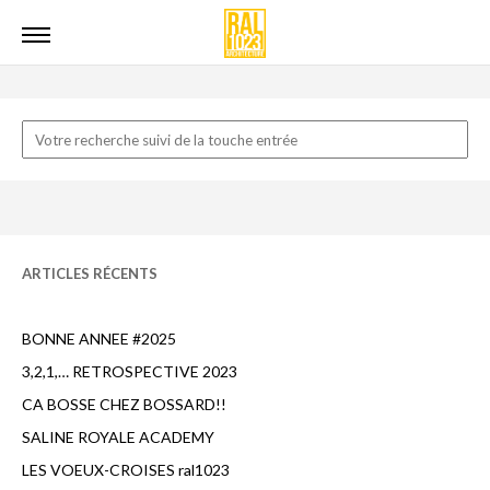
ARTICLES RÉCENTS
BONNE ANNEE #2025
3,2,1,… RETROSPECTIVE 2023
CA BOSSE CHEZ BOSSARD!!
SALINE ROYALE ACADEMY
LES VOEUX-CROISES ral1023